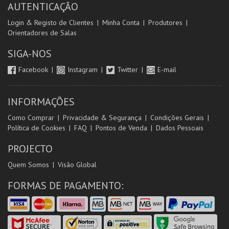
AUTENTICAÇÃO
Login & Registo de Clientes
Minha Conta
Produtores
Orientadores de Salas
SIGA-NOS
Facebook
Instagram
Twitter
E-mail
INFORMAÇÕES
Como Comprar
Privacidade & Segurança
Condições Gerais
Política de Cookies
FAQ
Pontos de Venda
Dados Pessoais
PROJECTO
Quem Somos
Visão Global
FORMAS DE PAGAMENTO: